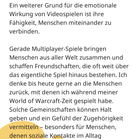
Ein weiterer Grund für die emotionale
Wirkung von Videospielen ist ihre
Fähigkeit, Menschen miteinander zu
verbinden.
Gerade Multiplayer-Spiele bringen
Menschen aus aller Welt zusammen und
schaffen Freundschaften, die oft weit über
das eigentliche Spiel hinaus bestehen. Ich
denke bis heute gerne an die Menschen
zurück, mit denen ich während meiner
World of Warcraft
-Zeit gespielt habe.
Solche Gemeinschaften können Halt
geben und ein Gefühl der Zugehörigkeit
vermitteln – besonders für Menschen,
denen soziale Kontakte im Alltag