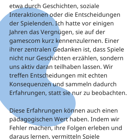
etwa durch Geschichten, soziale
Interaktionen oder die Entscheidungen
der Spielenden. Ich hatte vor einigen
Jahren das Vergnügen, sie auf der
gamescom kurz kennenzulernen. Einer
ihrer zentralen Gedanken ist, dass Spiele
nicht nur Geschichten erzählen, sondern
uns aktiv daran teilhaben lassen. Wir
treffen Entscheidungen mit echten
Konsequenzen und sammeln dadurch
Erfahrungen, statt sie nur zu beobachten.
Diese Erfahrungen können auch einen
pädagogischen Wert haben. Indem wir
Fehler machen, ihre Folgen erleben und
daraus lernen, vermitteln Spiele