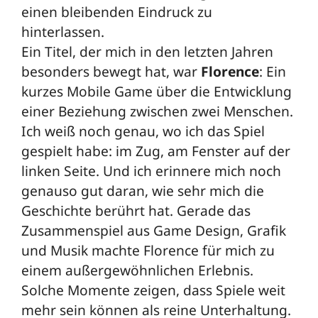
einen bleibenden Eindruck zu
hinterlassen.
Ein Titel, der mich in den letzten Jahren
besonders bewegt hat, war
Florence
: Ein
kurzes Mobile Game über die Entwicklung
einer Beziehung zwischen zwei Menschen.
Ich weiß noch genau, wo ich das Spiel
gespielt habe: im Zug, am Fenster auf der
linken Seite. Und ich erinnere mich noch
genauso gut daran, wie sehr mich die
Geschichte berührt hat. Gerade das
Zusammenspiel aus Game Design, Grafik
und Musik machte
Florence
für mich zu
einem außergewöhnlichen Erlebnis.
Solche Momente zeigen, dass Spiele weit
mehr sein können als reine Unterhaltung.