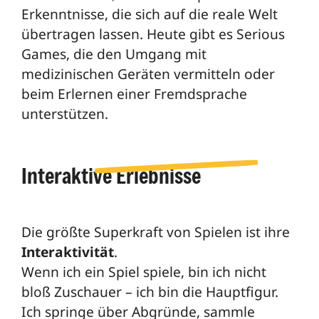
Erkenntnisse, die sich auf die reale Welt
übertragen lassen. Heute gibt es Serious
Games, die den Umgang mit
medizinischen Geräten vermitteln oder
beim Erlernen einer Fremdsprache
unterstützen.
Interaktive Erlebnisse
Die größte Superkraft von Spielen ist ihre
Interaktivität
.
Wenn ich ein Spiel spiele, bin ich nicht
bloß Zuschauer – ich bin die Hauptfigur.
Ich springe über Abgründe, sammle