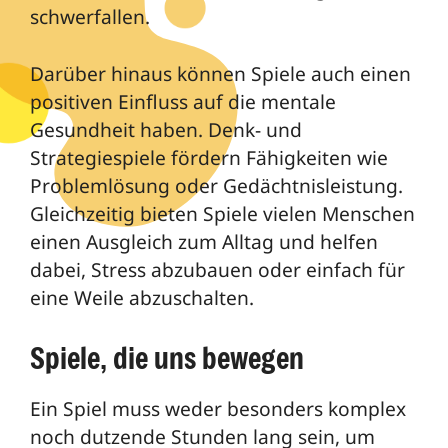
schwerfallen.
Darüber hinaus können Spiele auch einen
positiven Einfluss auf die mentale
Gesundheit haben. Denk- und
Strategiespiele fördern Fähigkeiten wie
Problemlösung oder Gedächtnisleistung.
Gleichzeitig bieten Spiele vielen Menschen
einen Ausgleich zum Alltag und helfen
dabei, Stress abzubauen oder einfach für
eine Weile abzuschalten.
Spiele, die uns bewegen
Ein Spiel muss weder besonders komplex
noch dutzende Stunden lang sein, um