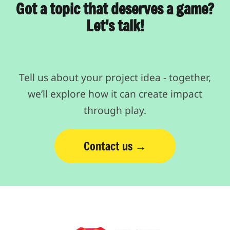
Got a topic that deserves a game?
Let's talk!
Tell us about your project idea - together,
we’ll explore how it can create impact
through play.
Contact us