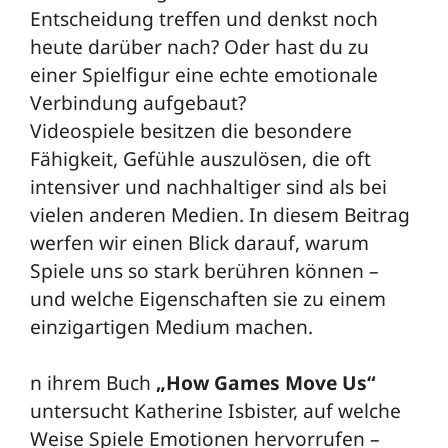
Entscheidung treffen und denkst noch
heute darüber nach? Oder hast du zu
einer Spielfigur eine echte emotionale
Verbindung aufgebaut?
Videospiele besitzen die besondere
Fähigkeit, Gefühle auszulösen, die oft
intensiver und nachhaltiger sind als bei
vielen anderen Medien. In diesem Beitrag
werfen wir einen Blick darauf, warum
Spiele uns so stark berühren können –
und welche Eigenschaften sie zu einem
einzigartigen Medium machen.
n ihrem Buch
„How Games Move Us“
untersucht Katherine Isbister, auf welche
Weise Spiele Emotionen hervorrufen –